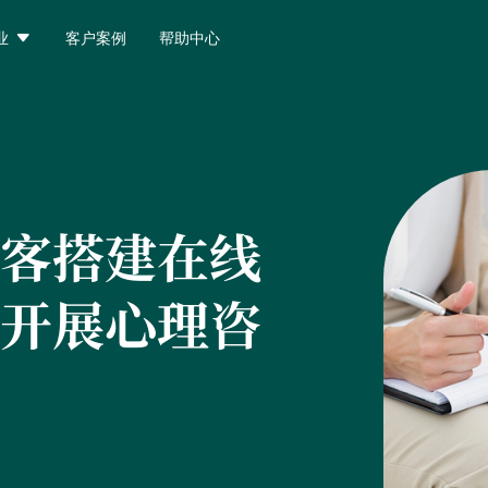

业
客户案例
帮助中心
客搭建在线
开展心理咨