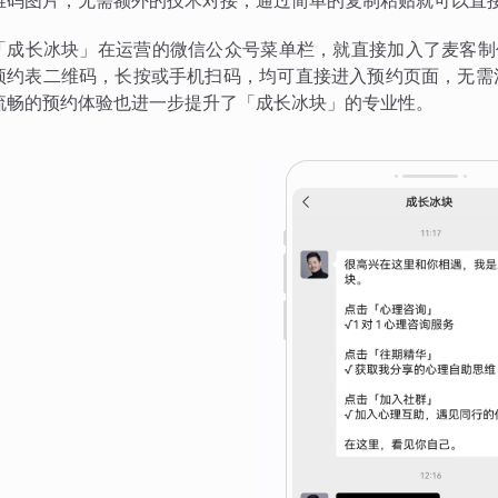
维码图片，无需额外的技术对接，通过简单的复制粘贴就可以直
「成长冰块」在运营的微信公众号菜单栏，就直接加入了麦客制
预约表二维码，长按或手机扫码，均可直接进入预约页面，无需
流畅的预约体验也进一步提升了「成长冰块」的专业性。