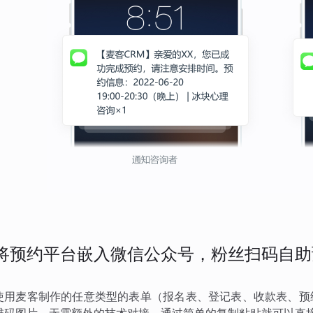
将预约平台嵌入微信公众号，粉丝扫码自助
使用麦客制作的任意类型的表单（报名表、登记表、收款表、预