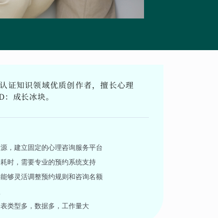
台认证知识领域优质创作者，擅长心理
D：成长冰块。
资源，建立固定的心理咨询服务平台
常耗时，需要专业的预约系统支持
要能够灵活调整预约规则和咨询名额
款
量表类型多，数据多，工作量大