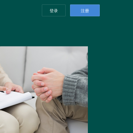
登录
注册