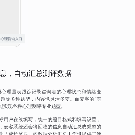
号心理咨询入口
息，自动汇总测评数据
类心理量表跟踪记录咨询者的心理状态和情绪变
题等多种题型，内容也灵活多变。而麦客的“表
也能实现各种心理测评专业题型。
标用户在线填写，统一的题目格式和填写设置，
，麦客系统还会将回收的信息自动汇总成规整的
为「成长冰块」的数据分析汇总工作也提供了便