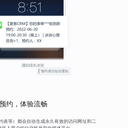
预约成功短信通知
预约，体验流畅
约表等）都会自动生成永久有效的访问网址和二