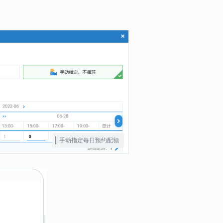
手动指定每日预约配额