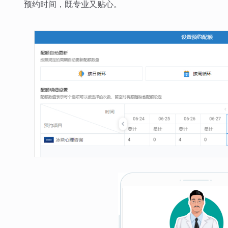
预约时间，既专业又贴心。