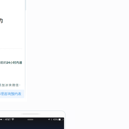
心理咨询预约表