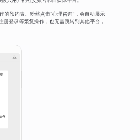
接嵌入用户的社交账号和自媒体平台。
作的预约表。粉丝点击“心理咨询”，会自动展示
注册登录等繁复操作，也无需跳转到其他平台，