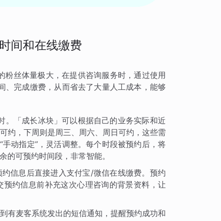
时间和在线缴费
」的粉丝体量极大，在提供咨询服务时，通过使用
间、完成缴费，从而省去了大量人工成本，能够
时。「成长冰块」可以根据自己的业务实际和近
可约，下周则是周三、周六、周日可约，这些需
“手动指定”，灵活调整。每个时段被预约后，将
余的可预约时间段，非常智能。
约信息后直接进入支付宝/微信在线缴费。预约
交预约信息前补充这次心理咨询的背景资料，让
到有麦客系统发出的短信通知，提醒预约成功和